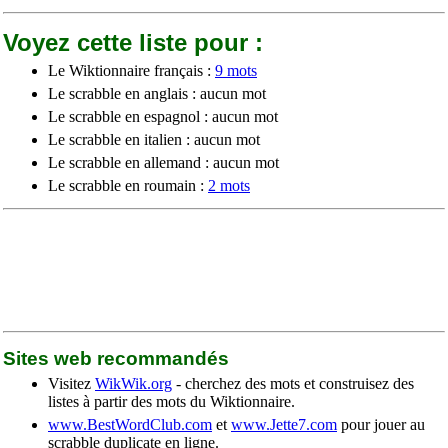
Voyez cette liste pour :
Le Wiktionnaire français :
9 mots
Le scrabble en anglais : aucun mot
Le scrabble en espagnol : aucun mot
Le scrabble en italien : aucun mot
Le scrabble en allemand : aucun mot
Le scrabble en roumain :
2 mots
Sites web recommandés
Visitez
WikWik.org
- cherchez des mots et construisez des
listes à partir des mots du Wiktionnaire.
www.BestWordClub.com
et
www.Jette7.com
pour jouer au
scrabble duplicate en ligne.