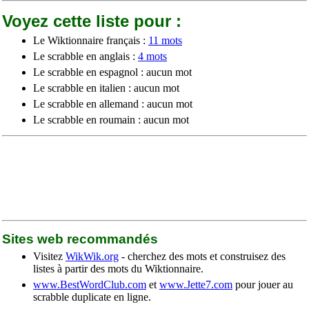
Voyez cette liste pour :
Le Wiktionnaire français :
11 mots
Le scrabble en anglais :
4 mots
Le scrabble en espagnol : aucun mot
Le scrabble en italien : aucun mot
Le scrabble en allemand : aucun mot
Le scrabble en roumain : aucun mot
Sites web recommandés
Visitez
WikWik.org
- cherchez des mots et construisez des
listes à partir des mots du Wiktionnaire.
www.BestWordClub.com
et
www.Jette7.com
pour jouer au
scrabble duplicate en ligne.