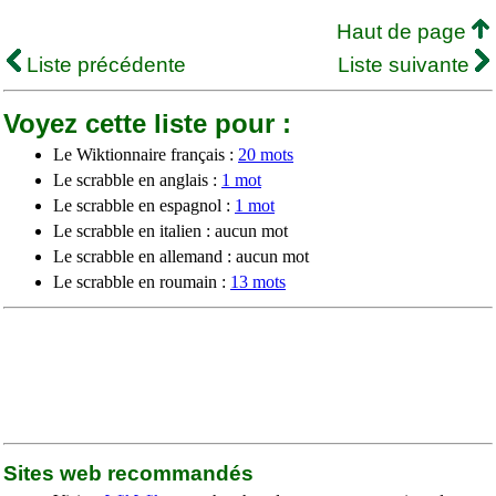
Haut de page
Liste précédente
Liste suivante
Voyez cette liste pour :
Le Wiktionnaire français :
20 mots
Le scrabble en anglais :
1 mot
Le scrabble en espagnol :
1 mot
Le scrabble en italien : aucun mot
Le scrabble en allemand : aucun mot
Le scrabble en roumain :
13 mots
Sites web recommandés