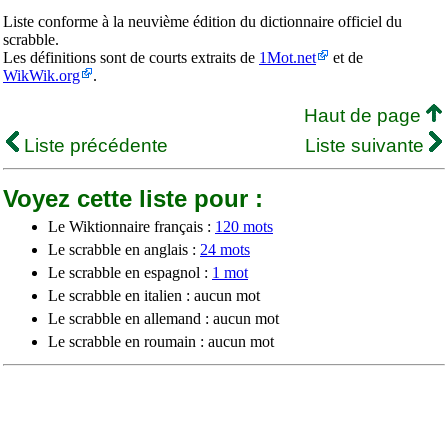
Liste conforme à la neuvième édition du dictionnaire officiel du
scrabble.
Les définitions sont de courts extraits de
1Mot.net
et de
WikWik.org
.
Haut de page
Liste précédente
Liste suivante
Voyez cette liste pour :
Le Wiktionnaire français :
120 mots
Le scrabble en anglais :
24 mots
Le scrabble en espagnol :
1 mot
Le scrabble en italien : aucun mot
Le scrabble en allemand : aucun mot
Le scrabble en roumain : aucun mot