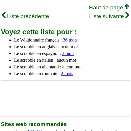
Haut de page
Liste précédente
Liste suivante
Voyez cette liste pour :
Le Wiktionnaire français :
36 mots
Le scrabble en anglais : aucun mot
Le scrabble en espagnol :
3 mots
Le scrabble en italien : aucun mot
Le scrabble en allemand : aucun mot
Le scrabble en roumain :
2 mots
Sites web recommandés