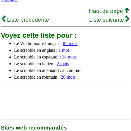
Haut de page
Liste précédente
Liste suivante
Voyez cette liste pour :
Le Wiktionnaire français :
85 mots
Le scrabble en anglais :
1 mot
Le scrabble en espagnol :
14 mots
Le scrabble en italien :
2 mots
Le scrabble en allemand : aucun mot
Le scrabble en roumain :
28 mots
Sites web recommandés