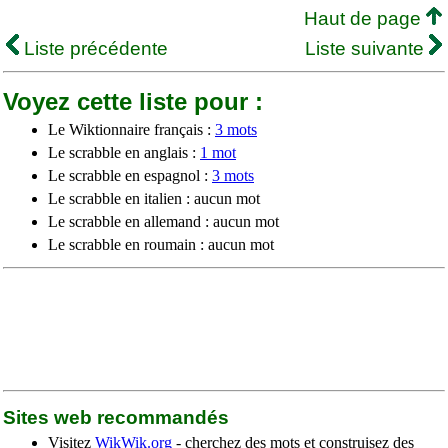
Haut de page
Liste précédente
Liste suivante
Voyez cette liste pour :
Le Wiktionnaire français :
3 mots
Le scrabble en anglais :
1 mot
Le scrabble en espagnol :
3 mots
Le scrabble en italien : aucun mot
Le scrabble en allemand : aucun mot
Le scrabble en roumain : aucun mot
Sites web recommandés
Visitez
WikWik.org
- cherchez des mots et construisez des