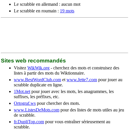
Le scrabble en allemand : aucun mot
Le scrabble en roumain :
19 mots
Sites web recommandés
Visitez
WikWik.org
- cherchez des mots et construisez des
listes à partir des mots du Wiktionnaire.
www.BestWordClub.com
et
www.Jette7.com
pour jouer au
scrabble duplicate en ligne.
1Mot.net
pour jouer avec les mots, les anagrammes, les
suffixes, les préfixes, etc.
Ortograf.ws
pour chercher des mots.
www.ListesDeMots.com
pour des listes de mots utiles au jeu
de scrabble.
fr.DupliTop.com
pour vous entraîner sérieusement au
scrabble.