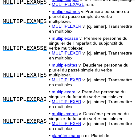
MUL
TIPL
EXA
G
E
S
•
MULTIPLEXAGE
n.m.
•
multiplexâmes
v. Première personne du
pluriel du passé simple du verbe
MUL
TIPL
EXA
M
E
S
multiplexer.
•
MULTIPLEXER
v. [cj. aimer]. Transmettre
en multiplex.
•
multiplexasse
v. Première personne du
singulier de l’imparfait du subjonctif du
MUL
TIPL
EXA
SS
E
verbe multiplexer.
•
MULTIPLEXER
v. [cj. aimer]. Transmettre
en multiplex.
•
multiplexâtes
v. Deuxième personne du
pluriel du passé simple du verbe
MUL
TIPL
EXA
T
E
S
multiplexer.
•
MULTIPLEXER
v. [cj. aimer]. Transmettre
en multiplex.
•
multiplexerai
v. Première personne du
singulier du futur du verbe multiplexer.
MUL
TIPL
EXE
R
A
I
•
MULTIPLEXER
v. [cj. aimer]. Transmettre
en multiplex.
•
multiplexeras
v. Deuxième personne du
singulier du futur du verbe multiplexer.
MUL
TIPL
EXE
R
A
S
•
MULTIPLEXER
v. [cj. aimer]. Transmettre
en multiplex.
•
planétésimaux
n.m. Pluriel de