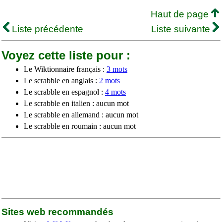
Haut de page
Liste précédente
Liste suivante
Voyez cette liste pour :
Le Wiktionnaire français :
3 mots
Le scrabble en anglais :
2 mots
Le scrabble en espagnol :
4 mots
Le scrabble en italien : aucun mot
Le scrabble en allemand : aucun mot
Le scrabble en roumain : aucun mot
Sites web recommandés