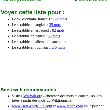
Voyez cette liste pour :
Le Wiktionnaire français :
122 mots
Le scrabble en anglais :
35 mots
Le scrabble en espagnol :
82 mots
Le scrabble en italien :
60 mots
Le scrabble en allemand : aucun mot
Le scrabble en roumain :
116 mots
Sites web recommandés
Visitez
WikWik.org
- cherchez des mots et construisez des
listes à partir des mots du Wiktionnaire.
www.BestWordClub.com
et
www.Jette7.com
pour jouer au