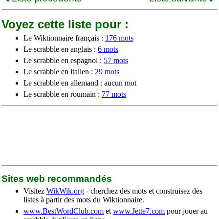
Voyez cette liste pour :
Le Wiktionnaire français :
176 mots
Le scrabble en anglais :
6 mots
Le scrabble en espagnol :
57 mots
Le scrabble en italien :
29 mots
Le scrabble en allemand : aucun mot
Le scrabble en roumain :
77 mots
Sites web recommandés
Visitez
WikWik.org
- cherchez des mots et construisez des
listes à partir des mots du Wiktionnaire.
www.BestWordClub.com
et
www.Jette7.com
pour jouer au