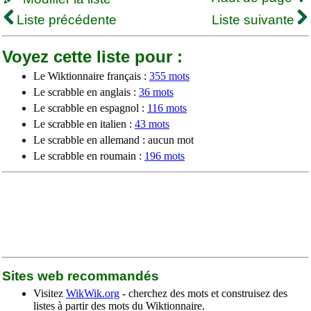
Liste précédente
Liste suivante
Voyez cette liste pour :
Le Wiktionnaire français :
355 mots
Le scrabble en anglais :
36 mots
Le scrabble en espagnol :
116 mots
Le scrabble en italien :
43 mots
Le scrabble en allemand : aucun mot
Le scrabble en roumain :
196 mots
Sites web recommandés
Visitez
WikWik.org
- cherchez des mots et construisez des
listes à partir des mots du Wiktionnaire.