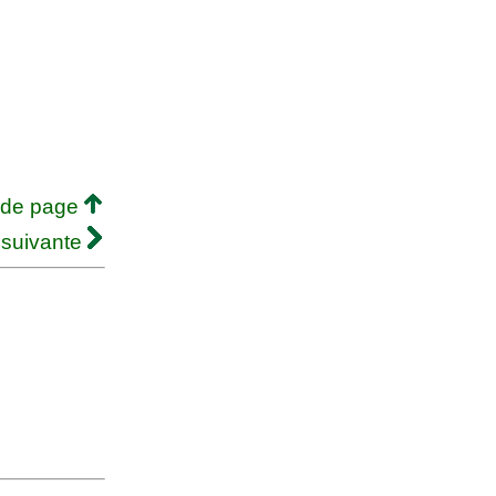
 de page
 suivante