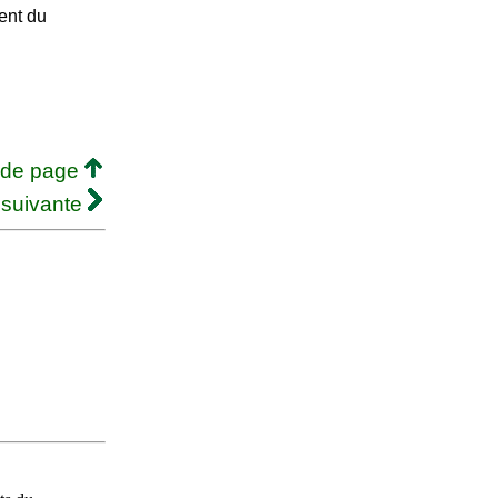
ent du
 de page
 suivante