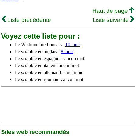
Haut de page
Liste précédente
Liste suivante
Voyez cette liste pour :
Le Wiktionnaire français :
10 mots
Le scrabble en anglais :
8 mots
Le scrabble en espagnol : aucun mot
Le scrabble en italien : aucun mot
Le scrabble en allemand : aucun mot
Le scrabble en roumain : aucun mot
Sites web recommandés