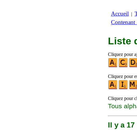
Accueil
|
Contenant
Liste
Cliquez pour aj
Cliquez pour en
Cliquez pour ch
Tous alph
Il y a 1