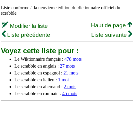
Liste conforme à la neuvième édition du dictionnaire officiel du
scrabble.
Haut de page
Modifier la liste
Liste précédente
Liste suivante
Voyez cette liste pour :
Le Wiktionnaire français :
478 mots
Le scrabble en anglais :
27 mots
Le scrabble en espagnol :
21 mots
Le scrabble en italien :
1 mot
Le scrabble en allemand :
2 mots
Le scrabble en roumain :
45 mots