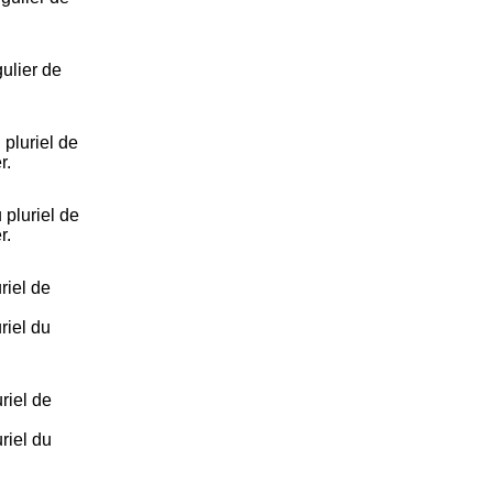
ulier de
pluriel de
r.
pluriel de
r.
riel de
riel du
riel de
riel du