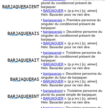
pluriel du conditionnel présent de
B
ARJ
A
Q
U
ER
AIENT
barjaquer.
•
BARJAQUER
v. (p.p.inv.) [cj. aimer].
Helv. Bavarder pour ne rien dire.
•
barjaquerais
v. Première personne du
singulier du conditionnel présent de
barjaquer.
•
barjaquerais
v. Deuxième personne du
B
ARJ
A
Q
U
ER
AIS
singulier du conditionnel présent de
barjaquer.
•
BARJAQUER
v. (p.p.inv.) [cj. aimer].
Helv. Bavarder pour ne rien dire.
•
barjaquerait
v. Troisième personne du
singulier du conditionnel présent de
B
ARJ
A
Q
U
ER
AIT
barjaquer.
•
BARJAQUER
v. (p.p.inv.) [cj. aimer].
Helv. Bavarder pour ne rien dire.
•
barjaqueras
v. Deuxième personne du
singulier du futur de barjaquer.
B
ARJ
A
Q
U
ER
AS
•
BARJAQUER
v. (p.p.inv.) [cj. aimer].
Helv. Bavarder pour ne rien dire.
•
barjaquèrent
v. Troisième personne du
pluriel du passé simple de barjaquer.
B
ARJ
A
Q
U
ER
ENT
•
BARJAQUER
v. (p.p.inv.) [cj. aimer].
Helv. Bavarder pour ne rien dire.
•
barjaquerez
v. Deuxième personne du