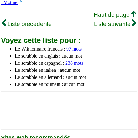
1Mot.net
.
Haut de page
Liste précédente
Liste suivante
Voyez cette liste pour :
Le Wiktionnaire français :
97 mots
Le scrabble en anglais : aucun mot
Le scrabble en espagnol :
238 mots
Le scrabble en italien : aucun mot
Le scrabble en allemand : aucun mot
Le scrabble en roumain : aucun mot
Sites web recommandés