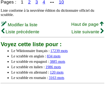
Pages :
1
2
3
4
10
•••
Liste conforme à la neuvième édition du dictionnaire officiel du
scrabble.
Haut de page
Modifier la liste
Liste précédente
Liste suivante
Voyez cette liste pour :
Le Wiktionnaire français :
17239 mots
Le scrabble en anglais :
834 mots
Le scrabble en espagnol :
3885 mots
Le scrabble en italien :
1986 mots
Le scrabble en allemand :
120 mots
Le scrabble en roumain :
3163 mots