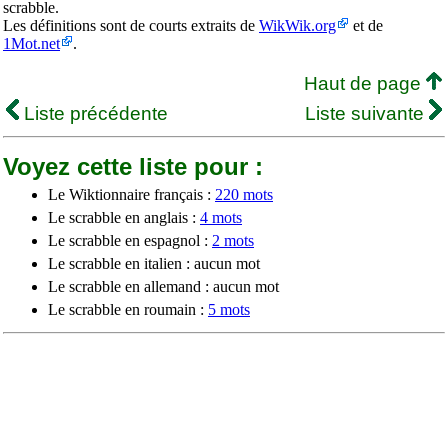
scrabble.
Les définitions sont de courts extraits de
WikWik.org
et de
1Mot.net
.
Haut de page
Liste précédente
Liste suivante
Voyez cette liste pour :
Le Wiktionnaire français :
220 mots
Le scrabble en anglais :
4 mots
Le scrabble en espagnol :
2 mots
Le scrabble en italien : aucun mot
Le scrabble en allemand : aucun mot
Le scrabble en roumain :
5 mots