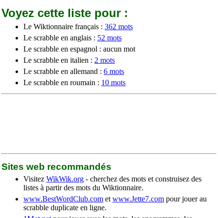
Voyez cette liste pour :
Le Wiktionnaire français :
362 mots
Le scrabble en anglais :
52 mots
Le scrabble en espagnol : aucun mot
Le scrabble en italien :
2 mots
Le scrabble en allemand :
6 mots
Le scrabble en roumain :
10 mots
Sites web recommandés
Visitez
WikWik.org
- cherchez des mots et construisez des
listes à partir des mots du Wiktionnaire.
www.BestWordClub.com
et
www.Jette7.com
pour jouer au
scrabble duplicate en ligne.