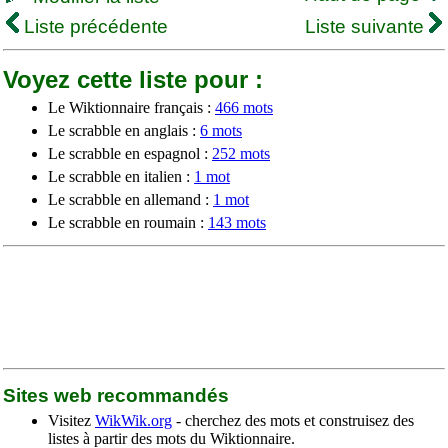
Liste précédente
Liste suivante
Voyez cette liste pour :
Le Wiktionnaire français :
466 mots
Le scrabble en anglais :
6 mots
Le scrabble en espagnol :
252 mots
Le scrabble en italien :
1 mot
Le scrabble en allemand :
1 mot
Le scrabble en roumain :
143 mots
Sites web recommandés
Visitez
WikWik.org
- cherchez des mots et construisez des
listes à partir des mots du Wiktionnaire.