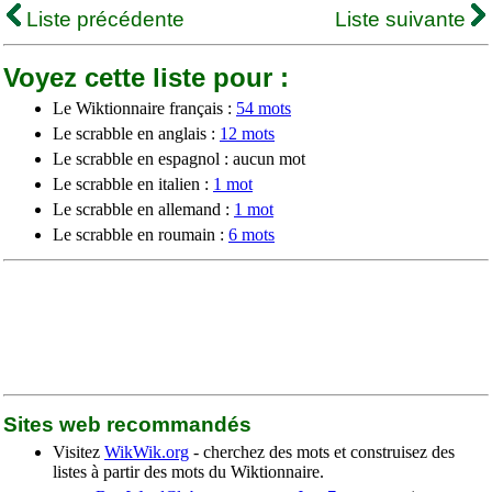
Liste précédente
Liste suivante
Voyez cette liste pour :
Le Wiktionnaire français :
54 mots
Le scrabble en anglais :
12 mots
Le scrabble en espagnol : aucun mot
Le scrabble en italien :
1 mot
Le scrabble en allemand :
1 mot
Le scrabble en roumain :
6 mots
Sites web recommandés
Visitez
WikWik.org
- cherchez des mots et construisez des
listes à partir des mots du Wiktionnaire.