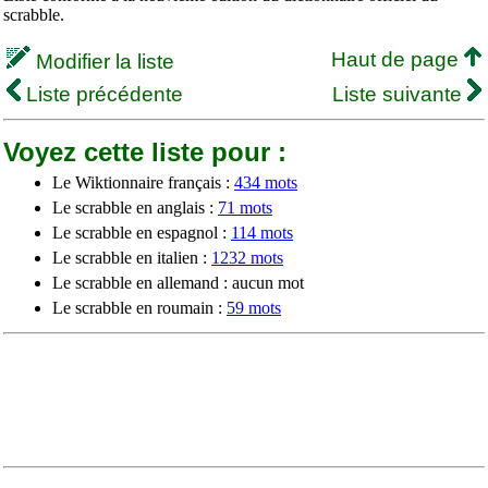
scrabble.
Haut de page
Modifier la liste
Liste précédente
Liste suivante
Voyez cette liste pour :
Le Wiktionnaire français :
434 mots
Le scrabble en anglais :
71 mots
Le scrabble en espagnol :
114 mots
Le scrabble en italien :
1232 mots
Le scrabble en allemand : aucun mot
Le scrabble en roumain :
59 mots