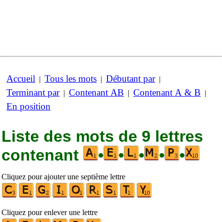
Accueil
Tous les mots
Débutant par
|
|
|
Terminant par
Contenant AB
Contenant A & B
|
|
|
En position
Liste des mots de 9 lettres
contenant
•
•
•
•
•
Cliquez pour ajouter une septième lettre
Cliquez pour enlever une lettre