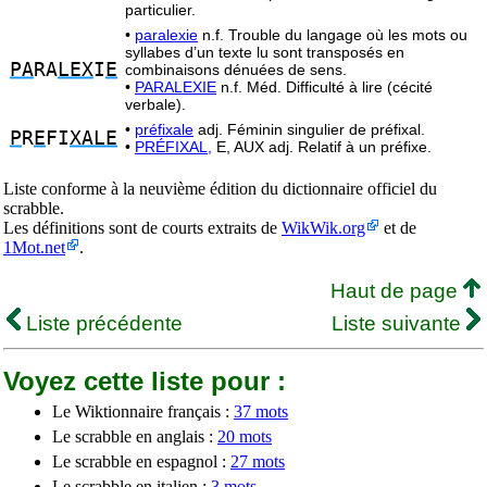
particulier.
•
paralexie
n.f. Trouble du langage où les mots ou
syllabes d’un texte lu sont transposés en
PA
RA
LEX
I
E
combinaisons dénuées de sens.
•
PARALEXIE
n.f. Méd. Difficulté à lire (cécité
verbale).
•
préfixale
adj. Féminin singulier de préfixal.
P
R
E
FI
XALE
•
PRÉFIXAL,
E, AUX adj. Relatif à un préfixe.
Liste conforme à la neuvième édition du dictionnaire officiel du
scrabble.
Les définitions sont de courts extraits de
WikWik.org
et de
1Mot.net
.
Haut de page
Liste précédente
Liste suivante
Voyez cette liste pour :
Le Wiktionnaire français :
37 mots
Le scrabble en anglais :
20 mots
Le scrabble en espagnol :
27 mots
Le scrabble en italien :
3 mots