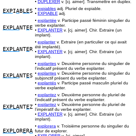
•
DUPLEXER
v. [cj. aimer]. Transmettre en duplex.
•
expiables
adj. Pluriel de expiable.
EXP
I
A
B
LE
S
•
EXPIABLE
adj.
•
explantée
v. Participe passé féminin singulier du
verbe explanter.
EXPLA
NT
E
E
•
EXPLANTER
v. [cj. aimer]. Chir. Extraire (un
implant).
•
explanter
v. Extraire (en particulier ce qui avait
été implanté).
EXPLA
NT
E
R
•
EXPLANTER
v. [cj. aimer]. Chir. Extraire (un
implant).
•
explantes
v. Deuxième personne du singulier de
l’indicatif présent du verbe explanter.
•
explantes
v. Deuxième personne du singulier du
EXPLA
NT
E
S
subjonctif présent du verbe explanter.
•
explantés
v. Participe passé masculin pluriel du
verbe explanter.
•
explantez
v. Deuxième personne du pluriel de
l’indicatif présent du verbe explanter.
•
explantez
v. Deuxième personne du pluriel de
EXPLA
NT
E
Z
l’impératif du verbe explanter.
•
EXPLANTER
v. [cj. aimer]. Chir. Extraire (un
implant).
•
explorera
v. Troisième personne du singulier du
EXPL
OR
E
R
A
futur de explorer.
•
EXPLORER
v. [cj. aimer].