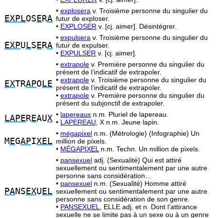
•
explosera
v. Troisième personne du singulier du
EXPL
OS
E
R
A
futur de exploser.
•
EXPLOSER
v. [cj. aimer]. Désintégrer.
•
expulsera
v. Troisième personne du singulier du
EXP
U
L
S
E
R
A
futur de expulser.
•
EXPULSER
v. [cj. aimer].
•
extrapole
v. Première personne du singulier du
présent de l’indicatif de extrapoler.
•
extrapole
v. Troisième personne du singulier du
EX
TR
AP
O
LE
présent de l’indicatif de extrapoler.
•
extrapole
v. Première personne du singulier du
présent du subjonctif de extrapoler.
•
lapereaux
n.m. Pluriel de lapereau.
LAPE
R
E
AU
X
•
LAPEREAU,
X n.m. Jeune lapin.
•
mégapixel
n.m. (Métrologie) (Infographie) Un
M
E
G
AP
I
XEL
million de pixels.
•
MÉGAPIXEL
n.m. Techn. Un million de pixels.
•
pansexuel
adj. (Sexualité) Qui est attiré
sexuellement ou sentimentalement par une autre
personne sans considération…
•
pansexuel
n.m. (Sexualité) Homme attiré
PA
NS
EX
U
EL
sexuellement ou sentimentalement par une autre
personne sans considération de son genre.
•
PANSEXUEL,
ELLE adj. et n. Dont l’attirance
sexuelle ne se limite pas à un sexe ou à un genre