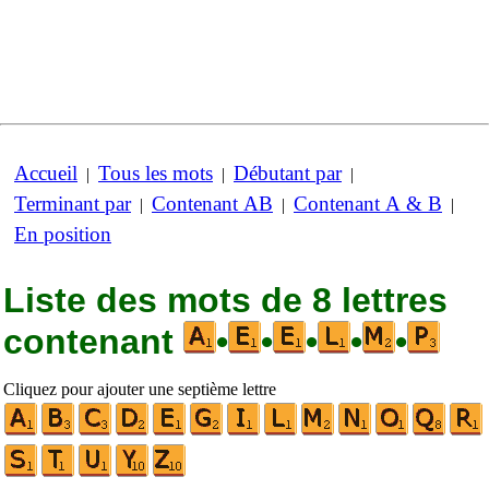
Accueil
Tous les mots
Débutant par
|
|
|
Terminant par
Contenant AB
Contenant A & B
|
|
|
En position
Liste des mots de 8 lettres
contenant
•
•
•
•
•
Cliquez pour ajouter une septième lettre