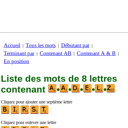
Accueil
Tous les mots
Débutant par
|
|
|
Terminant par
Contenant AB
Contenant A & B
|
|
|
En position
Liste des mots de 8 lettres
contenant
•
•
•
•
•
Cliquez pour ajouter une septième lettre
Cliquez pour enlever une lettre