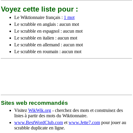
Voyez cette liste pour :
Le Wiktionnaire français :
1 mot
Le scrabble en anglais : aucun mot
Le scrabble en espagnol : aucun mot
Le scrabble en italien : aucun mot
Le scrabble en allemand : aucun mot
Le scrabble en roumain : aucun mot
Sites web recommandés
Visitez
WikWik.org
- cherchez des mots et construisez des
listes à partir des mots du Wiktionnaire.
www.BestWordClub.com
et
www.Jette7.com
pour jouer au
scrabble duplicate en ligne.