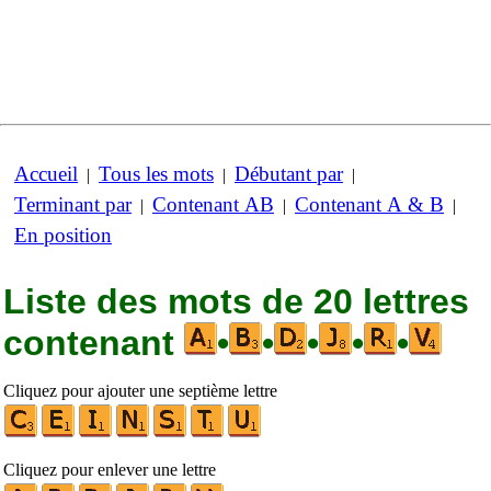
Accueil
Tous les mots
Débutant par
|
|
|
Terminant par
Contenant AB
Contenant A & B
|
|
|
En position
Liste des mots de 20 lettres
contenant
•
•
•
•
•
Cliquez pour ajouter une septième lettre
Cliquez pour enlever une lettre