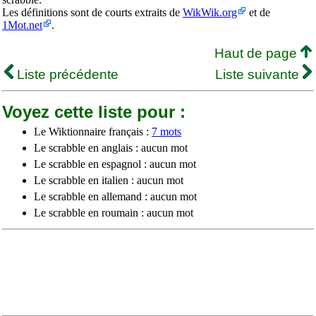
Les définitions sont de courts extraits de
WikWik.org
et de
1Mot.net
.
Haut de page
Liste précédente
Liste suivante
Voyez cette liste pour :
Le Wiktionnaire français :
7 mots
Le scrabble en anglais : aucun mot
Le scrabble en espagnol : aucun mot
Le scrabble en italien : aucun mot
Le scrabble en allemand : aucun mot
Le scrabble en roumain : aucun mot