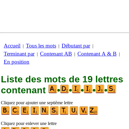
Accueil
Tous les mots
Débutant par
|
|
|
Terminant par
Contenant AB
Contenant A & B
|
|
|
En position
Liste des mots de 19 lettres
contenant
•
•
•
•
•
Cliquez pour ajouter une septième lettre
Cliquez pour enlever une lettre