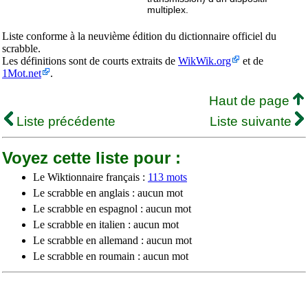
multiplex.
Liste conforme à la neuvième édition du dictionnaire officiel du
scrabble.
Les définitions sont de courts extraits de
WikWik.org
et de
1Mot.net
.
Haut de page
Liste précédente
Liste suivante
Voyez cette liste pour :
Le Wiktionnaire français :
113 mots
Le scrabble en anglais : aucun mot
Le scrabble en espagnol : aucun mot
Le scrabble en italien : aucun mot
Le scrabble en allemand : aucun mot
Le scrabble en roumain : aucun mot