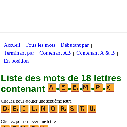
Accueil
Tous les mots
Débutant par
|
|
|
Terminant par
Contenant AB
Contenant A & B
|
|
|
En position
Liste des mots de 18 lettres
contenant
•
•
•
•
•
Cliquez pour ajouter une septième lettre
Cliquez pour enlever une lettre