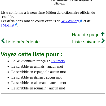
multiplex.
Liste conforme à la neuvième édition du dictionnaire officiel du
scrabble.
Les définitions sont de courts extraits de
WikWik.org
et de
1Mot.net
.
Haut de page
Liste précédente
Liste suivante
Voyez cette liste pour :
Le Wiktionnaire français :
189 mots
Le scrabble en anglais : aucun mot
Le scrabble en espagnol : aucun mot
Le scrabble en italien : aucun mot
Le scrabble en allemand : aucun mot
Le scrabble en roumain : aucun mot