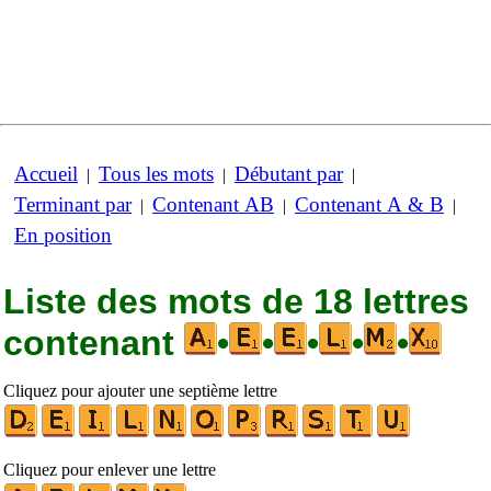
Accueil
Tous les mots
Débutant par
|
|
|
Terminant par
Contenant AB
Contenant A & B
|
|
|
En position
Liste des mots de 18 lettres
contenant
•
•
•
•
•
Cliquez pour ajouter une septième lettre
Cliquez pour enlever une lettre