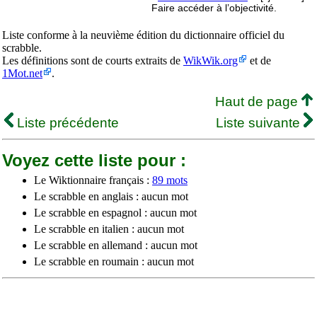
Faire accéder à l’objectivité.
Liste conforme à la neuvième édition du dictionnaire officiel du
scrabble.
Les définitions sont de courts extraits de
WikWik.org
et de
1Mot.net
.
Haut de page
Liste précédente
Liste suivante
Voyez cette liste pour :
Le Wiktionnaire français :
89 mots
Le scrabble en anglais : aucun mot
Le scrabble en espagnol : aucun mot
Le scrabble en italien : aucun mot
Le scrabble en allemand : aucun mot
Le scrabble en roumain : aucun mot