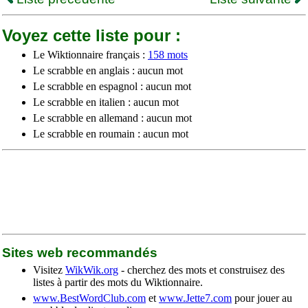
Voyez cette liste pour :
Le Wiktionnaire français :
158 mots
Le scrabble en anglais : aucun mot
Le scrabble en espagnol : aucun mot
Le scrabble en italien : aucun mot
Le scrabble en allemand : aucun mot
Le scrabble en roumain : aucun mot
Sites web recommandés
Visitez
WikWik.org
- cherchez des mots et construisez des
listes à partir des mots du Wiktionnaire.
www.BestWordClub.com
et
www.Jette7.com
pour jouer au