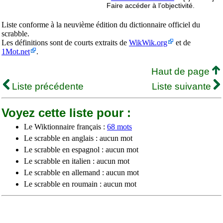
Faire accéder à l’objectivité.
Liste conforme à la neuvième édition du dictionnaire officiel du
scrabble.
Les définitions sont de courts extraits de
WikWik.org
et de
1Mot.net
.
Haut de page
Liste précédente
Liste suivante
Voyez cette liste pour :
Le Wiktionnaire français :
68 mots
Le scrabble en anglais : aucun mot
Le scrabble en espagnol : aucun mot
Le scrabble en italien : aucun mot
Le scrabble en allemand : aucun mot
Le scrabble en roumain : aucun mot