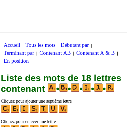
Accueil
Tous les mots
Débutant par
|
|
|
Terminant par
Contenant AB
Contenant A & B
|
|
|
En position
Liste des mots de 18 lettres
contenant
•
•
•
•
•
Cliquez pour ajouter une septième lettre
Cliquez pour enlever une lettre