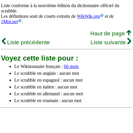
Liste conforme à la neuvième édition du dictionnaire officiel du
scrabble.
Les définitions sont de courts extraits de
WikWik.org
et de
1Mot.net
.
Haut de page
Liste précédente
Liste suivante
Voyez cette liste pour :
Le Wiktionnaire français :
66 mots
Le scrabble en anglais : aucun mot
Le scrabble en espagnol : aucun mot
Le scrabble en italien : aucun mot
Le scrabble en allemand : aucun mot
Le scrabble en roumain : aucun mot