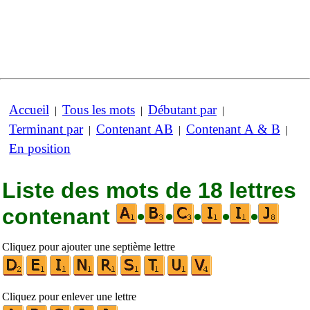
Accueil
Tous les mots
Débutant par
|
|
|
Terminant par
Contenant AB
Contenant A & B
|
|
|
En position
Liste des mots de 18 lettres
contenant
•
•
•
•
•
Cliquez pour ajouter une septième lettre
Cliquez pour enlever une lettre