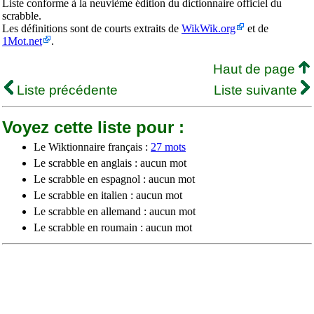
Liste conforme à la neuvième édition du dictionnaire officiel du
scrabble.
Les définitions sont de courts extraits de
WikWik.org
et de
1Mot.net
.
Haut de page
Liste précédente
Liste suivante
Voyez cette liste pour :
Le Wiktionnaire français :
27 mots
Le scrabble en anglais : aucun mot
Le scrabble en espagnol : aucun mot
Le scrabble en italien : aucun mot
Le scrabble en allemand : aucun mot
Le scrabble en roumain : aucun mot