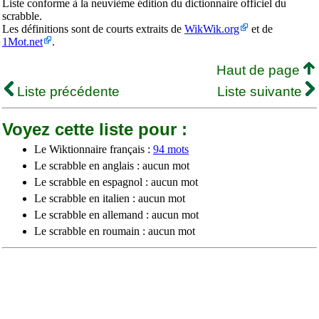
Liste conforme à la neuvième édition du dictionnaire officiel du
scrabble.
Les définitions sont de courts extraits de
WikWik.org
et de
1Mot.net
.
Haut de page
Liste précédente
Liste suivante
Voyez cette liste pour :
Le Wiktionnaire français :
94 mots
Le scrabble en anglais : aucun mot
Le scrabble en espagnol : aucun mot
Le scrabble en italien : aucun mot
Le scrabble en allemand : aucun mot
Le scrabble en roumain : aucun mot