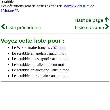
scrabble.
Les définitions sont de courts extraits de
WikWik.org
et de
1Mot.net
.
Haut de page
Liste précédente
Liste suivante
Voyez cette liste pour :
Le Wiktionnaire français :
57 mots
Le scrabble en anglais : aucun mot
Le scrabble en espagnol : aucun mot
Le scrabble en italien : aucun mot
Le scrabble en allemand : aucun mot
Le scrabble en roumain : aucun mot