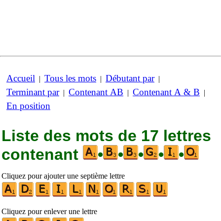
Accueil
Tous les mots
Débutant par
|
|
|
Terminant par
Contenant AB
Contenant A & B
|
|
|
En position
Liste des mots de 17 lettres
contenant
•
•
•
•
•
Cliquez pour ajouter une septième lettre
Cliquez pour enlever une lettre