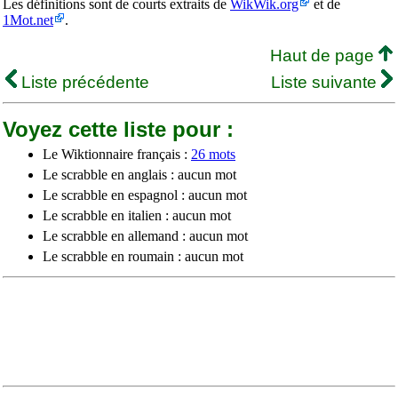
Les définitions sont de courts extraits de
WikWik.org
et de
1Mot.net
.
Haut de page
Liste précédente
Liste suivante
Voyez cette liste pour :
Le Wiktionnaire français :
26 mots
Le scrabble en anglais : aucun mot
Le scrabble en espagnol : aucun mot
Le scrabble en italien : aucun mot
Le scrabble en allemand : aucun mot
Le scrabble en roumain : aucun mot