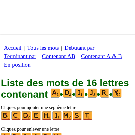
Accueil
Tous les mots
Débutant par
|
|
|
Terminant par
Contenant AB
Contenant A & B
|
|
|
En position
Liste des mots de 16 lettres
contenant
•
•
•
•
•
Cliquez pour ajouter une septième lettre
Cliquez pour enlever une lettre