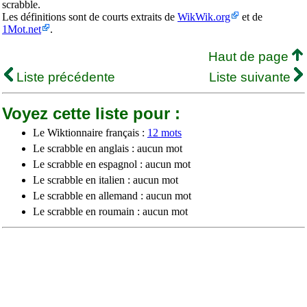
scrabble.
Les définitions sont de courts extraits de
WikWik.org
et de
1Mot.net
.
Haut de page
Liste précédente
Liste suivante
Voyez cette liste pour :
Le Wiktionnaire français :
12 mots
Le scrabble en anglais : aucun mot
Le scrabble en espagnol : aucun mot
Le scrabble en italien : aucun mot
Le scrabble en allemand : aucun mot
Le scrabble en roumain : aucun mot