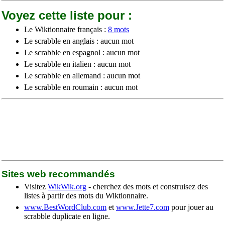
Voyez cette liste pour :
Le Wiktionnaire français :
8 mots
Le scrabble en anglais : aucun mot
Le scrabble en espagnol : aucun mot
Le scrabble en italien : aucun mot
Le scrabble en allemand : aucun mot
Le scrabble en roumain : aucun mot
Sites web recommandés
Visitez
WikWik.org
- cherchez des mots et construisez des
listes à partir des mots du Wiktionnaire.
www.BestWordClub.com
et
www.Jette7.com
pour jouer au
scrabble duplicate en ligne.