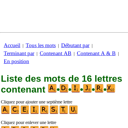
Accueil
Tous les mots
Débutant par
|
|
|
Terminant par
Contenant AB
Contenant A & B
|
|
|
En position
Liste des mots de 16 lettres
contenant
•
•
•
•
•
Cliquez pour ajouter une septième lettre
Cliquez pour enlever une lettre