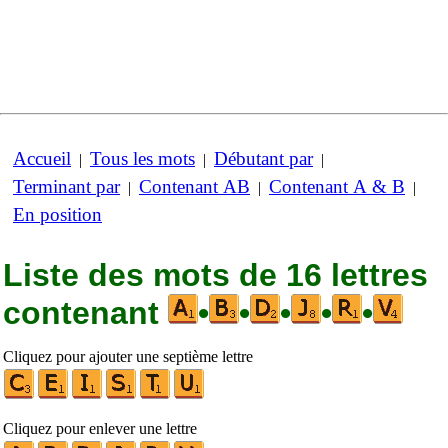
Accueil
Tous les mots
Débutant par
|
|
|
Terminant par
Contenant AB
Contenant A & B
|
|
|
En position
Liste des mots de 16 lettres
contenant
•
•
•
•
•
Cliquez pour ajouter une septième lettre
Cliquez pour enlever une lettre