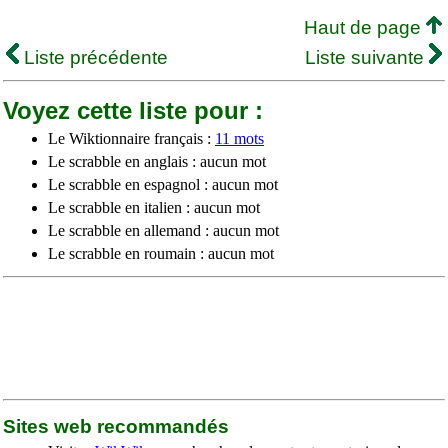
Haut de page
Liste précédente
Liste suivante
Voyez cette liste pour :
Le Wiktionnaire français :
11 mots
Le scrabble en anglais : aucun mot
Le scrabble en espagnol : aucun mot
Le scrabble en italien : aucun mot
Le scrabble en allemand : aucun mot
Le scrabble en roumain : aucun mot
Sites web recommandés