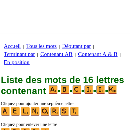
Accueil
Tous les mots
Débutant par
|
|
|
Terminant par
Contenant AB
Contenant A & B
|
|
|
En position
Liste des mots de 16 lettres
contenant
•
•
•
•
•
Cliquez pour ajouter une septième lettre
Cliquez pour enlever une lettre