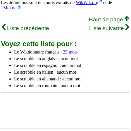
Les définitions sont de courts extraits de
WikWik.org
et de
1Mot.net
.
Haut de page
Liste précédente
Liste suivante
Voyez cette liste pour :
Le Wiktionnaire français :
23 mots
Le scrabble en anglais : aucun mot
Le scrabble en espagnol : aucun mot
Le scrabble en italien : aucun mot
Le scrabble en allemand : aucun mot
Le scrabble en roumain : aucun mot