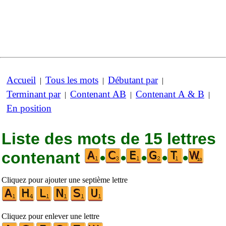
Accueil
Tous les mots
Débutant par
|
|
|
Terminant par
Contenant AB
Contenant A & B
|
|
|
En position
Liste des mots de 15 lettres
contenant
•
•
•
•
•
Cliquez pour ajouter une septième lettre
Cliquez pour enlever une lettre