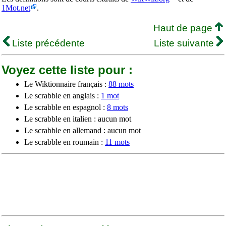
1Mot.net
.
Haut de page
Liste précédente
Liste suivante
Voyez cette liste pour :
Le Wiktionnaire français :
88 mots
Le scrabble en anglais :
1 mot
Le scrabble en espagnol :
8 mots
Le scrabble en italien : aucun mot
Le scrabble en allemand : aucun mot
Le scrabble en roumain :
11 mots