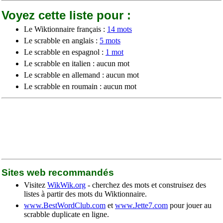
Voyez cette liste pour :
Le Wiktionnaire français :
14 mots
Le scrabble en anglais :
5 mots
Le scrabble en espagnol :
1 mot
Le scrabble en italien : aucun mot
Le scrabble en allemand : aucun mot
Le scrabble en roumain : aucun mot
Sites web recommandés
Visitez
WikWik.org
- cherchez des mots et construisez des
listes à partir des mots du Wiktionnaire.
www.BestWordClub.com
et
www.Jette7.com
pour jouer au
scrabble duplicate en ligne.